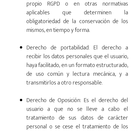
propio RGPD o en otras normativas
aplicables que determinen la
obligatoriedad de la conservación de los
mismos, en tiempo y forma.
Derecho de portabilidad: El derecho a
recibir los datos personales que el usuario,
haya facilitado, en un formato estructurado,
de uso común y lectura mecánica, y a
transmitirlos a otro responsable.
Derecho de Oposición: Es el derecho del
usuario a que no se lleve a cabo el
tratamiento de sus datos de carácter
personal o se cese el tratamiento de los