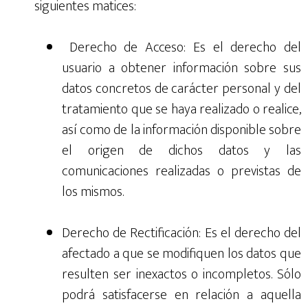
siguientes matices:
Derecho de Acceso: Es el derecho del
usuario a obtener información sobre sus
datos concretos de carácter personal y del
tratamiento que se haya realizado o realice,
así como de la información disponible sobre
el origen de dichos datos y las
comunicaciones realizadas o previstas de
los mismos.
Derecho de Rectificación: Es el derecho del
afectado a que se modifiquen los datos que
resulten ser inexactos o incompletos. Sólo
podrá satisfacerse en relación a aquella