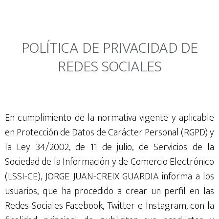
POLÍTICA DE PRIVACIDAD DE
REDES SOCIALES
En cumplimiento de la normativa vigente y aplicable
en Protección de Datos de Carácter Personal (RGPD) y
la Ley 34/2002, de 11 de julio, de Servicios de la
Sociedad de la Información y de Comercio Electrónico
(LSSI-CE), JORGE JUAN-CREIX GUARDIA informa a los
usuarios, que ha procedido a crear un perfil en las
Redes Sociales Facebook, Twitter e Instagram, con la