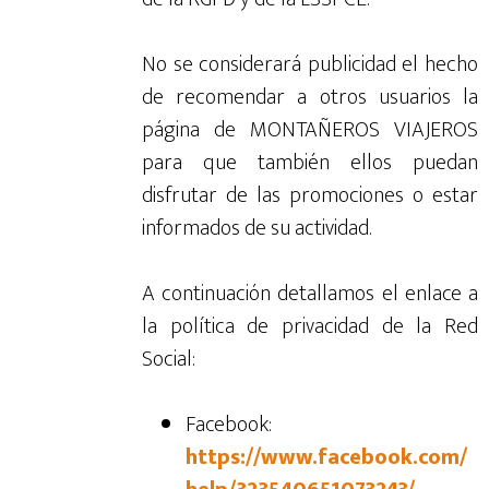
No se considerará publicidad el hecho
de recomendar a otros usuarios la
página de MONTAÑEROS VIAJEROS
para que también ellos puedan
disfrutar de las promociones o estar
informados de su actividad.
A continuación detallamos el enlace a
la política de privacidad de la Red
Social:
Facebook:
https://www.facebook.com/