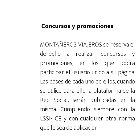
Concursos y promociones
MONTAÑEROS VIAJEROS se reserva el
derecho a realizar concursos y
promociones, en los que podrá
participar el usuario unido a su página.
Las bases de cada uno de ellos, cuando
se utilice para ello la plataforma de la
Red Social, serán publicadas en la
misma. Cumpliendo siempre con la
LSSI- CE y con cualquier otra norma
que le sea de aplicación.