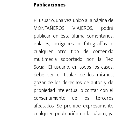
Publicaciones
El usuario, una vez unido a la página de
MONTAÑEROS VIAJEROS, podrá
publicar en ésta última comentarios,
enlaces, imágenes o fotografías o
cualquier otro tipo de contenido
multimedia soportado por la Red
Social. El usuario, en todos los casos,
debe ser el titular de los mismos,
gozar de los derechos de autor y de
propiedad intelectual o contar con el
consentimiento de los terceros
afectados. Se prohíbe expresamente
cualquier publicación en la página, ya