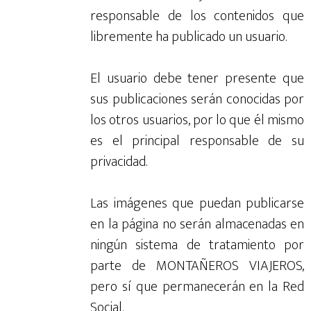
responsable de los contenidos que
libremente ha publicado un usuario.
El usuario debe tener presente que
sus publicaciones serán conocidas por
los otros usuarios, por lo que él mismo
es el principal responsable de su
privacidad.
Las imágenes que puedan publicarse
en la página no serán almacenadas en
ningún sistema de tratamiento por
parte de MONTAÑEROS VIAJEROS,
pero sí que permanecerán en la Red
Social.