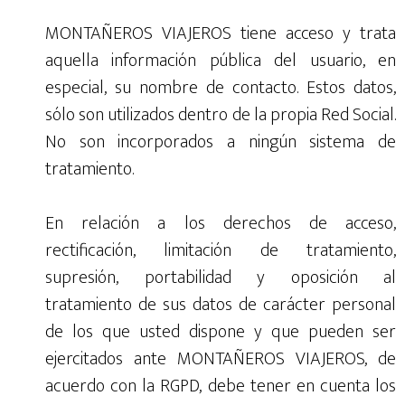
MONTAÑEROS VIAJEROS tiene acceso y trata
aquella información pública del usuario, en
especial, su nombre de contacto. Estos datos,
sólo son utilizados dentro de la propia Red Social.
No son incorporados a ningún sistema de
tratamiento.
En relación a los derechos de acceso,
rectificación, limitación de tratamiento,
supresión, portabilidad y oposición al
tratamiento de sus datos de carácter personal
de los que usted dispone y que pueden ser
ejercitados ante MONTAÑEROS VIAJEROS, de
acuerdo con la RGPD, debe tener en cuenta los