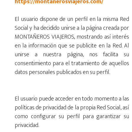
https://montanerosviajeros.com/
El usuario dispone de un perfil en la misma Red
Social y ha decidido unirse a la página creada por
MONTAÑEROS VIAJEROS, mostrando así interés
en la información que se publicite en la Red. Al
unirse a nuestra página, nos facilita su
consentimiento para el tratamiento de aquellos
datos personales publicados en su perfil.
El usuario puede acceder en todo momento a las
políticas de privacidad de la propia Red Social, así
como configurar su perfil para garantizar su
privacidad.