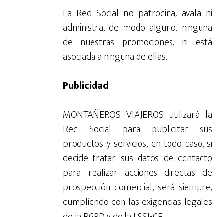
La Red Social no patrocina, avala ni
administra, de modo alguno, ninguna
de nuestras promociones, ni está
asociada a ninguna de ellas.
Publicidad
MONTAÑEROS VIAJEROS utilizará la
Red Social para publicitar sus
productos y servicios, en todo caso, si
decide tratar sus datos de contacto
para realizar acciones directas de
prospección comercial, será siempre,
cumpliendo con las exigencias legales
de la RGPD y de la LSSI-CE.