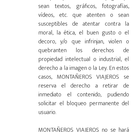
sean textos, gráficos, fotografías,
vídeos, etc. que atenten o sean
susceptibles de atentar contra la
moral, la ética, el buen gusto o el
decoro, y/o que infrinjan, violen o
quebranten los derechos de
propiedad intelectual o industrial, el
derecho a la imagen o la Ley. En estos
casos, MONTAÑEROS VIAJEROS se
reserva el derecho a retirar de
inmediato el contenido, pudiendo
solicitar el bloqueo permanente del
usuario.
MONTAÑEROS VIAJEROS no se hará