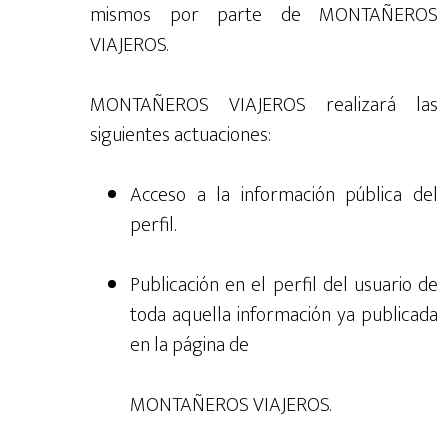
mismos por parte de MONTAÑEROS
VIAJEROS.
MONTAÑEROS VIAJEROS realizará las
siguientes actuaciones:
Acceso a la información pública del
perfil.
Publicación en el perfil del usuario de
toda aquella información ya publicada
en la página de
MONTAÑEROS VIAJEROS.