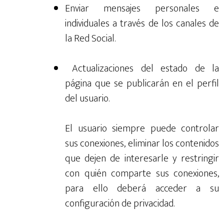
Enviar mensajes personales e
individuales a través de los canales de
la Red Social.
Actualizaciones del estado de la
página que se publicarán en el perfil
del usuario.
El usuario siempre puede controlar
sus conexiones, eliminar los contenidos
que dejen de interesarle y restringir
con quién comparte sus conexiones,
para ello deberá acceder a su
configuración de privacidad.