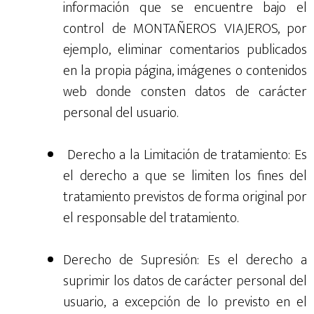
información que se encuentre bajo el
control de MONTAÑEROS VIAJEROS, por
ejemplo, eliminar comentarios publicados
en la propia página, imágenes o contenidos
web donde consten datos de carácter
personal del usuario.
Derecho a la Limitación de tratamiento: Es
el derecho a que se limiten los fines del
tratamiento previstos de forma original por
el responsable del tratamiento.
Derecho de Supresión: Es el derecho a
suprimir los datos de carácter personal del
usuario, a excepción de lo previsto en el