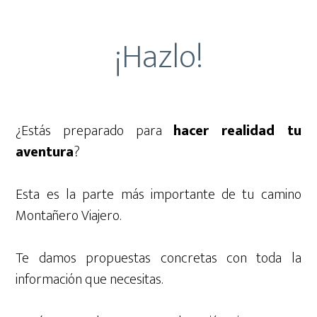
¡Hazlo!
¿Estás preparado para
hacer realidad tu
aventura
?
Esta es la parte más importante de tu camino
Montañero Viajero.
Te damos propuestas concretas con toda la
información que necesitas.