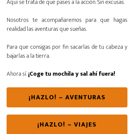
Aquí se trata de que pases a la acción. Sin excusas.
Nosotros te acompañaremos para que hagas
realidad las aventuras que sueñas.
Para que consigas por fin sacarlas de tu cabeza y
bajarlas a la tierra.
Ahora sí.
¡Coge tu mochila y sal ahí fuera!
¡HAZLO! – AVENTURAS
¡HAZLO! – VIAJES