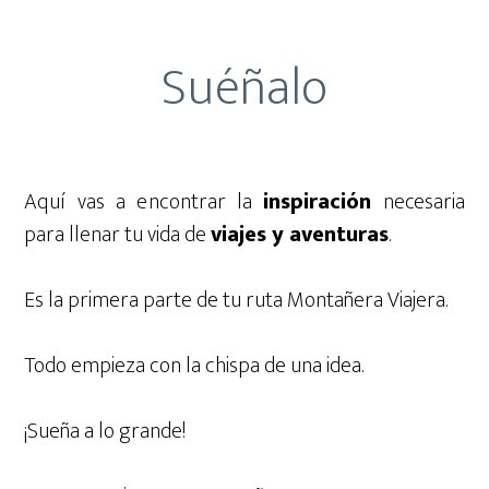
Suéñalo
Aquí vas a encontrar la
inspiración
necesaria
para llenar tu vida de
viajes y aventuras
.
Es la primera parte de tu ruta Montañera Viajera.
Todo empieza con la chispa de una idea.
¡Sueña a lo grande!