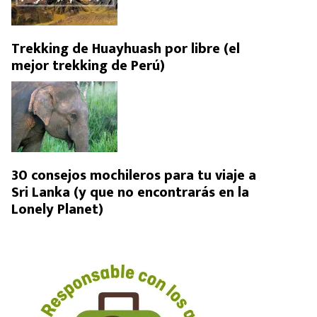
Trekking de Huayhuash por libre (el
mejor trekking de Perú)
30 consejos mochileros para tu viaje a
Sri Lanka (y que no encontrarás en la
Lonely Planet)