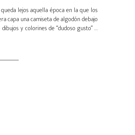
queda lejos aquella época en la que los
ra capa una camiseta de algodón debajo
dibujos y colorines de “dudoso gusto” …