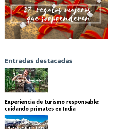
Entradas destacadas
Experiencia de turismo responsable:
cuidando primates en India