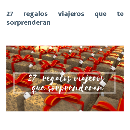
27 regalos viajeros que te
sorprenderan