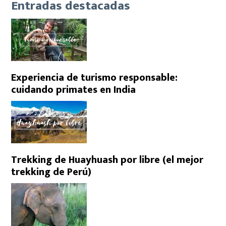
Entradas destacadas
Experiencia de turismo responsable:
cuidando primates en India
Trekking de Huayhuash por libre (el mejor
trekking de Perú)