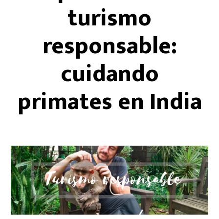
turismo
responsable:
cuidando
primates en India