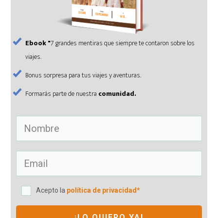
Ebook "
7 grandes mentiras que siempre te contaron sobre los
viajes.
Bonus sorpresa para tus viajes y aventuras.
Formarás parte de nuestra
comunidad.
Acepto la
política de privacidad*
¡LO QUIERO YA!