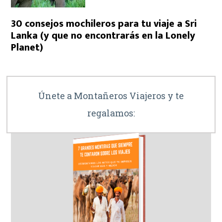
30 consejos mochileros para tu viaje a Sri
Lanka (y que no encontrarás en la Lonely
Planet)
Únete a Montañeros Viajeros y te
regalamos: