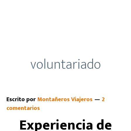
voluntariado
Escrito por
Montañeros Viajeros
2
comentarios
Experiencia de