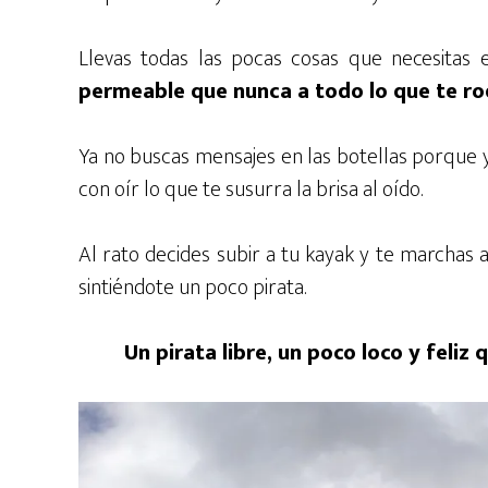
Llevas todas las pocas cosas que necesitas
permeable que nunca a todo lo que te r
Ya no buscas mensajes en las botellas porque y
con oír lo que te susurra la brisa al oído.
Al rato decides subir a tu kayak y te marchas 
sintiéndote un poco pirata.
Un pirata libre, un poco loco y feliz