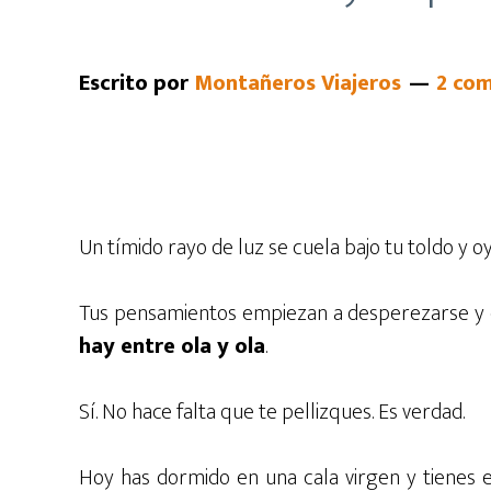
Escrito por
Montañeros Viajeros
2 com
Un tímido rayo de luz se cuela bajo tu toldo y oy
Tus pensamientos empiezan a desperezarse y 
hay entre ola y ola
.
Sí. No hace falta que te pellizques. Es verdad.
Hoy has dormido en una cala virgen y tienes el