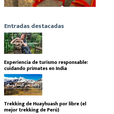
Entradas destacadas
Experiencia de turismo responsable:
cuidando primates en India
Trekking de Huayhuash por libre (el
mejor trekking de Perú)