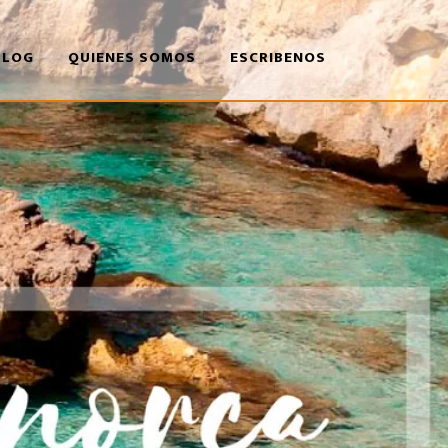
BLOG
QUIENES SOMOS
ESCRIBENOS