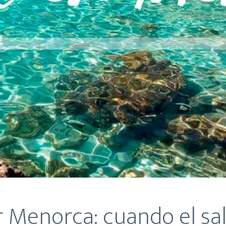
 Menorca: cuando el sal