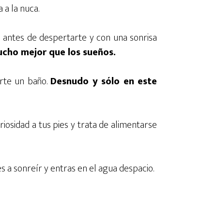
 a la nuca.
antes de despertarte y con una sonrisa
mucho mejor que los sueños.
arte un baño.
Desnudo y sólo en este
uriosidad a tus pies y trata de alimentarse
a sonreír y entras en el agua despacio.