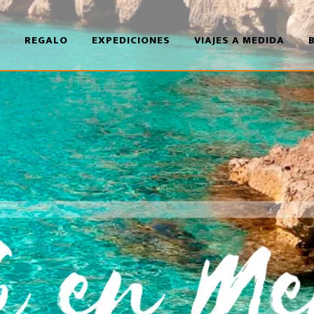
REGALO
EXPEDICIONES
VIAJES A MEDIDA