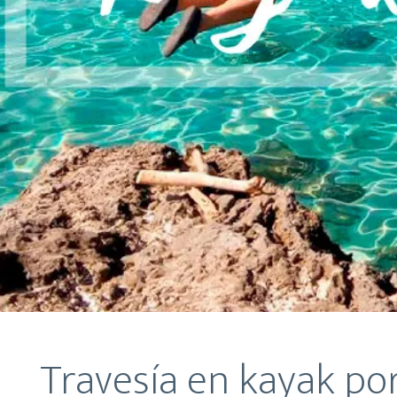
Travesía en kayak por