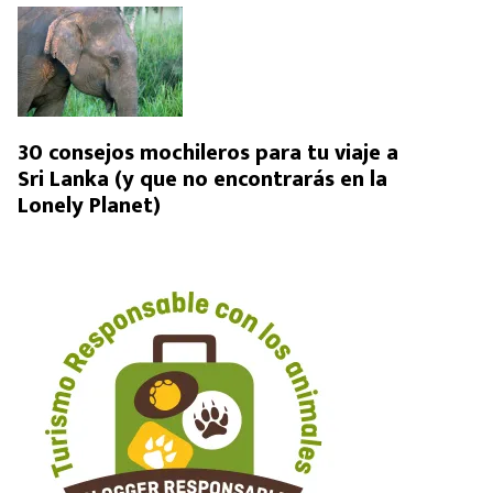
30 consejos mochileros para tu viaje a
Sri Lanka (y que no encontrarás en la
Lonely Planet)