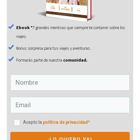
Ebook "
7 grandes mentiras que siempre te contaron sobre los
viajes.
Bonus sorpresa para tus viajes y aventuras.
Formarás parte de nuestra
comunidad.
Acepto la
política de privacidad*
¡LO QUIERO YA!