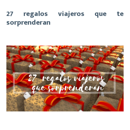
27 regalos viajeros que te
sorprenderan