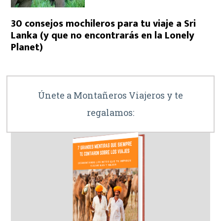
30 consejos mochileros para tu viaje a Sri
Lanka (y que no encontrarás en la Lonely
Planet)
Únete a Montañeros Viajeros y te
regalamos: