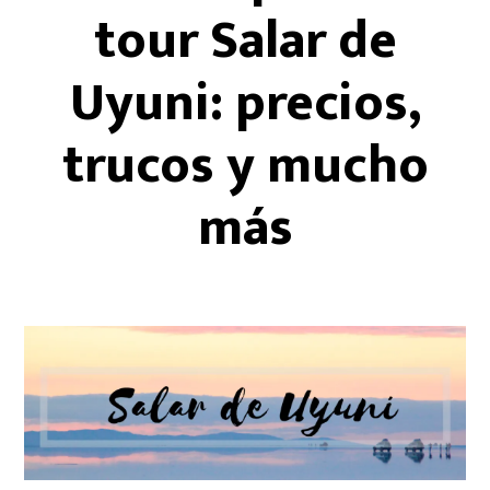
tour Salar de
Uyuni: precios,
trucos y mucho
más