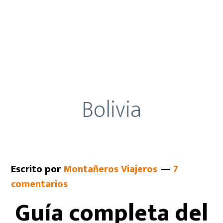
Bolivia
Escrito por
Montañeros Viajeros
7
comentarios
Guía completa del