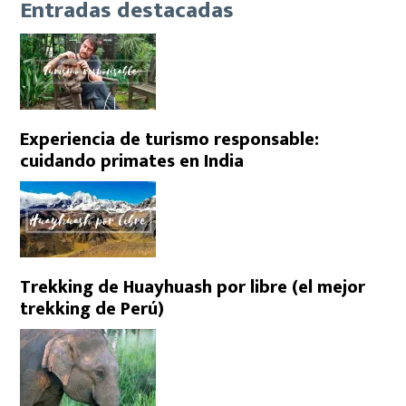
Entradas destacadas
Experiencia de turismo responsable:
cuidando primates en India
Trekking de Huayhuash por libre (el mejor
trekking de Perú)